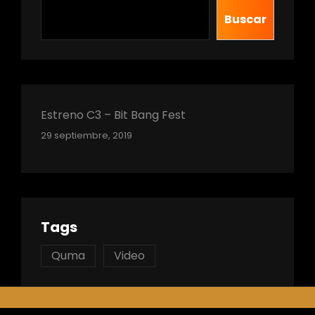
Buscar
Estreno C3 – Bit Bang Fest
29 septiembre, 2019
Tags
Quma
Video