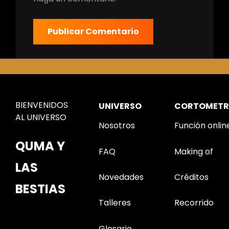
BIENVENIDOS
UNIVERSO
CORTOMETR
AL UNIVERSO
Nosotros
Función onlin
QUMA Y
FAQ
Making of
LAS
Novedades
Créditos
BESTIAS
Talleres
Recorrido
Glosario