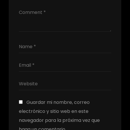
Guardar mi nombre, correo
electrónico y sitio web en este
navegador para la próxima vez que
haga un comentario.